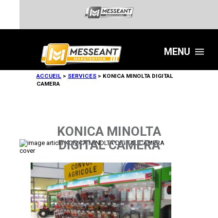
MENU
ACCUEIL
>
SERVICES
>
KONICA MINOLTA DIGITAL
CAMERA
KONICA MINOLTA
DIGITAL CAMERA